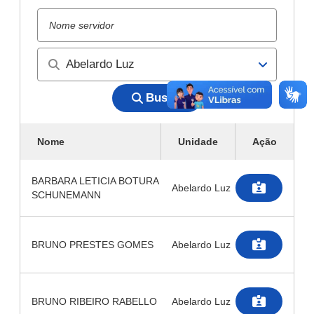
Buscar
Nome
Unidade
Ação
BARBARA LETICIA BOTURA
Abelardo Luz
SCHUNEMANN
BRUNO PRESTES GOMES
Abelardo Luz
BRUNO RIBEIRO RABELLO
Abelardo Luz