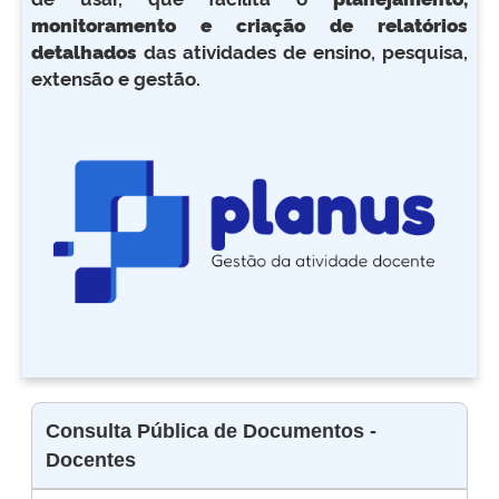
monitoramento e criação de relatórios
detalhados
das atividades de ensino, pesquisa,
extensão e gestão.
Consulta Pública de Documentos -
Docentes