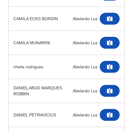
CAMILA ECKS BORDIN
Abelardo Luz
CAMILA MUNARINI
Abelardo Luz
cheila rodrigues
Abelardo Luz
DANIEL ABUD MARQUES
Abelardo Luz
ROBBIN
DANIEL PETRAVICIUS
Abelardo Luz